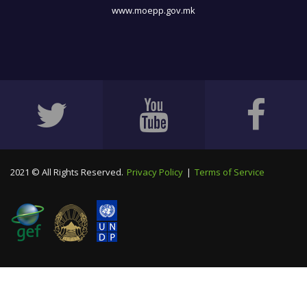
www.moepp.gov.mk
2021 © All Rights Reserved.
Privacy Policy
|
Terms of Service