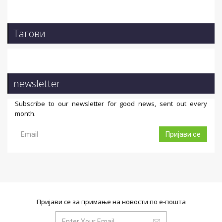
Тагови
newsletter
Subscribe to our newsletter for good news, sent out every
month.
Пријави се
Пријави се за примање на новости по е-пошта