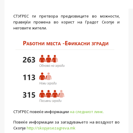
СТУГРЕС ги претвора предизвиците во можности,
правејќи промена во корист на Градот Скопје и
неговите жители.
СТУГРЕС повеќе информации
на следниот линк.
Повеќе информации за загадувањето на воздухот во
Скопје
http://skopjesezagreva.mk