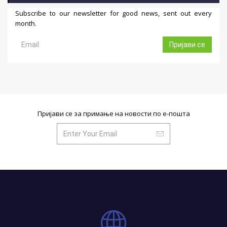
Subscribe to our newsletter for good news, sent out every
month.
Пријави се
Пријави се за примање на новости по е-пошта