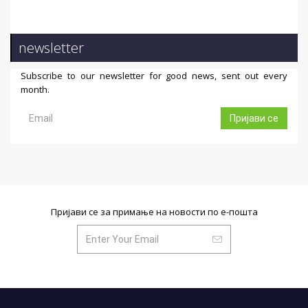
newsletter
Subscribe to our newsletter for good news, sent out every
month.
Пријави се
Пријави се за примање на новости по е-пошта