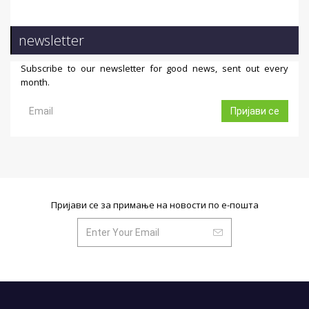
newsletter
Subscribe to our newsletter for good news, sent out every
month.
Пријави се
Пријави се за примање на новости по е-пошта