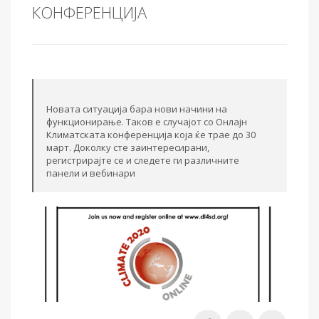
КОНФЕРЕНЦИЈА
Новата ситуација бара нови начини на
функционирање. Таков е случајот со Онлајн
Климатската конференција која ќе трае до 30
март. Доколку сте заинтересирани,
регистрирајте се и следете ги различните
панели и вебинари