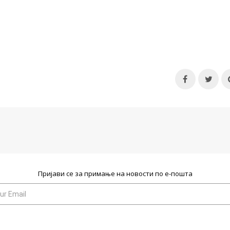
Пријави се за примање на новости по е-пошта