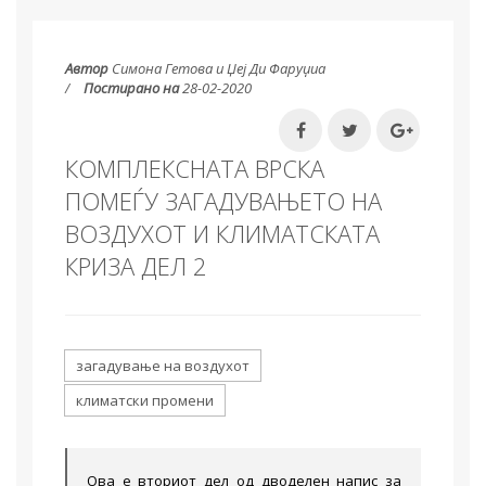
Автор
Симона Гетова и Џеј Ди Фаруџиа
Постирано на
28-02-2020
КОМПЛЕКСНАТА ВРСКА
ПОМЕЃУ ЗАГАДУВАЊЕТО НА
ВОЗДУХОТ И КЛИМАТСКАТА
КРИЗА ДЕЛ 2
загадување на воздухот
климатски промени
Ова е вториот дел од дводелен напис за