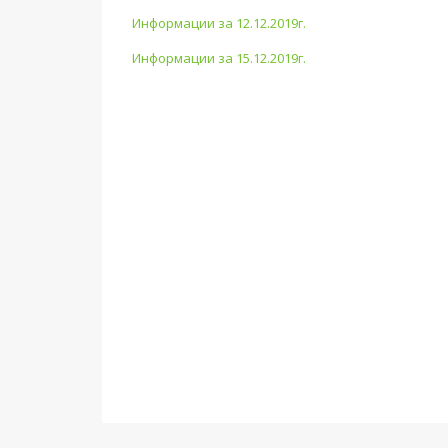
Информации за 12.12.2019г.
Информации за 15.12.2019г.