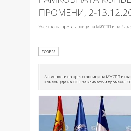
ПРОМЕНИ, 2-13.12.2
Учество на претставници на МЖСПП и на Еко-
#COP25
Активности на претставници на МЖСПП и гра
Конвенција на ООН за климатски промени (COP