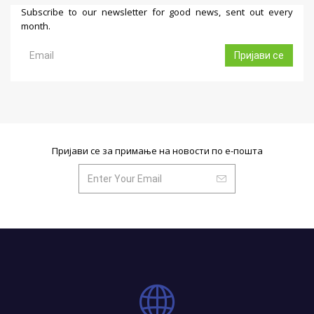
Subscribe to our newsletter for good news, sent out every
month.
Пријави се
Пријави се за примање на новости по е-пошта