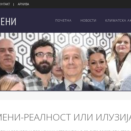
ОНТАКТ
АРХИВА
ЕНИ
ПОЧЕТНА
НОВОСТИ
КЛИМАТСКА А
ЕНИ-РЕАЛНОСТ ИЛИ ИЛУЗИЈ