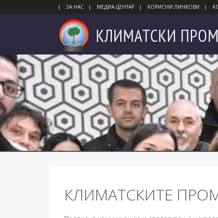
ЗА НАС
МЕДИА ЦЕНТАР
КОРИСНИ ЛИНКОВИ
К
КЛИМАТСКИ
ПРОМ
КЛИМАТСКИТЕ ПРОМ