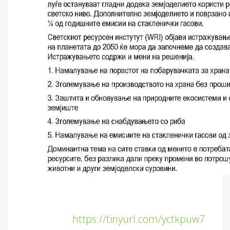
https://tinyurl.com/yctkpuw7