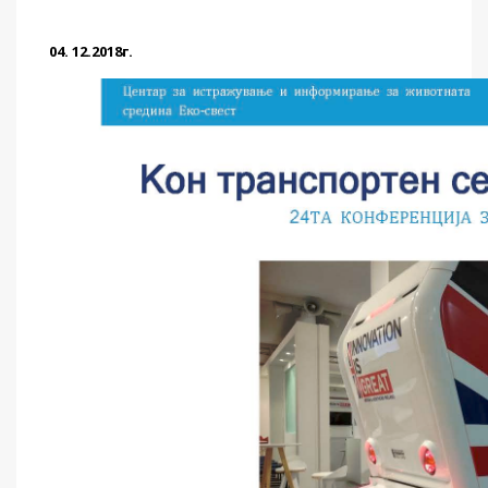
04. 12.2018г.