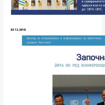
03.12.2018