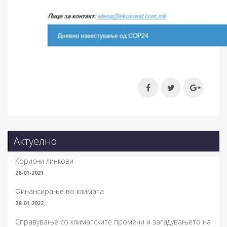
Актуелно
Корисни линкови
26-01-2021
Финансирање во климата
28-01-2022
Справување со климатските промени и загадувањето на