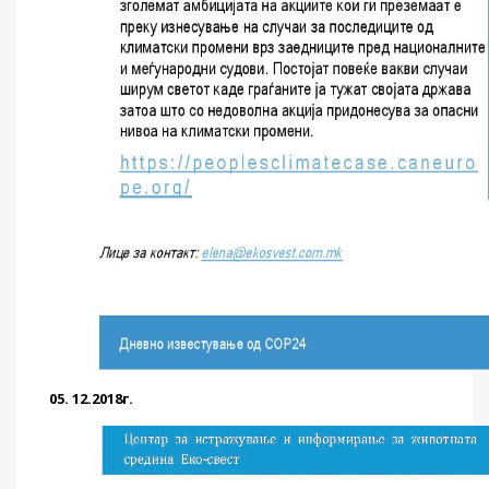
05. 12.2018г.