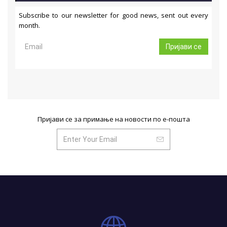
Subscribe to our newsletter for good news, sent out every
month.
Пријави се
Пријави се за примање на новости по е-пошта