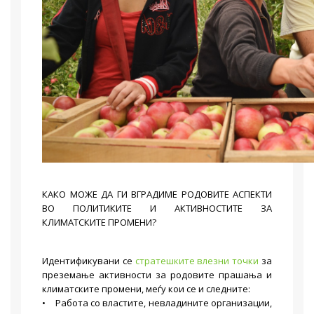
КАКО МОЖЕ ДА ГИ ВГРАДИМЕ РОДОВИТЕ АСПЕКТИ
ВО ПОЛИТИКИТЕ И АКТИВНОСТИТЕ ЗА
КЛИМАТСКИТЕ ПРОМЕНИ?
Идентификувани се
стратешките влезни точки
за
преземање активности за родовите прашања и
климатските промени, меѓу кои се и следните:
• Работа со властите, невладините организации,