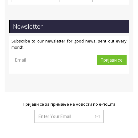
Newsletter
Subscribe to our newsletter for good news, sent out every
month.
Пријави се
Пријави се за примање на новости по е-пошта