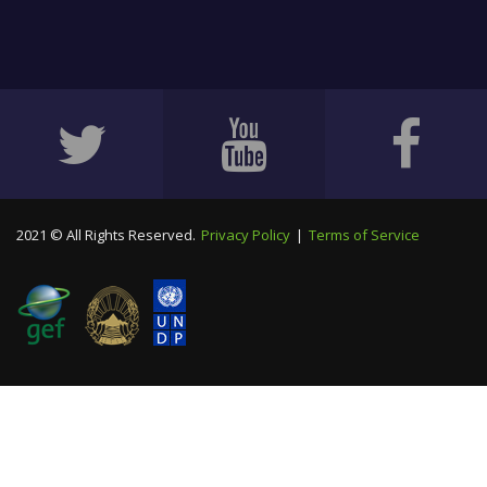
2021 © All Rights Reserved.
Privacy Policy
|
Terms of Service