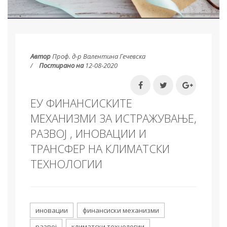
Автор
Проф. д-р Валентина Гечевска
Постирано на
12-08-2020
ЕУ ФИНАНСИСКИТЕ
МЕХАНИЗМИ ЗА ИСТРАЖУВАЊЕ,
РАЗВОЈ , ИНОВАЦИИ И
ТРАНСФЕР НА КЛИМАТСКИ
ТЕХНОЛОГИИ
иновации
финансиски механизми
развој
климатски технологии