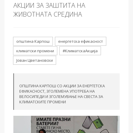
АКЦИИ ЗА ЗАШТИТА НА
ЖИВОТНАТА СРЕДИНА
општина Карпош
енергетска ефикасност
климатски промени
#КлиматскаАкција
Јован Цветановски
ОПШТИНА КАРПОШ СО АКЦИИ ЗА ЕНЕРГЕТСКА
ЕФИКАСНОСТ, ЗГОЛЕМЕНА УПОТРЕБА НА
ВЕЛОСИПЕДИ И ЗГОЛЕМУВАЊЕ НА СВЕСТА ЗА
КЛИМАТСКИТЕ ПРОМЕНИ