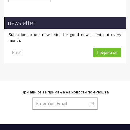
newsletter
Subscribe to our newsletter for good news, sent out every
month.
Пријави се
Пријави се за примање на новости по е-пошта