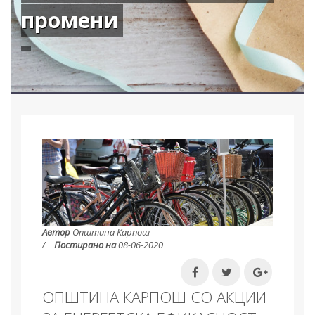
промени
Автор
Општина Карпош
Постирано на
08-06-2020
ОПШТИНА КАРПОШ СО АКЦИИ