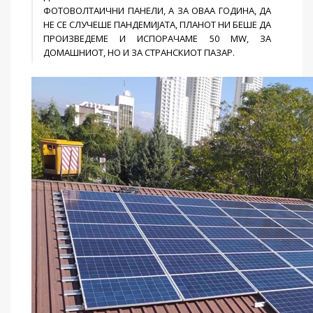
ФОТОВОЛТАИЧНИ ПАНЕЛИ, А ЗА ОВАА ГОДИНА, ДА
НЕ СЕ СЛУЧЕШЕ ПАНДЕМИЈАТА, ПЛАНОТ НИ БЕШЕ ДА
ПРОИЗВЕДЕМЕ И ИСПОРАЧАМЕ 50 MW, ЗА
ДОМАШНИОТ, НО И ЗА СТРАНСКИОТ ПАЗАР.