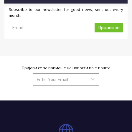
Subscribe to our newsletter for good news, sent out every
month.
Пријави се
Пријави се за примање на новости по е-пошта