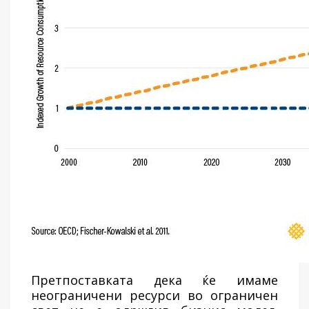
Претпоставката дека ќе имаме
неограничени ресурси во ограничен