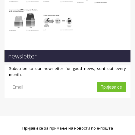
newsletter
Subscribe to our newsletter for good news, sent out every
month.
Пријави се
Пријави се за примање на новости по е-пошта