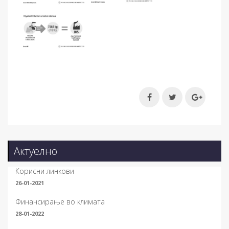
Актуелно
Корисни линкови
26-01-2021
Финансирање во климата
28-01-2022