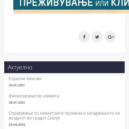
Актуелно
Корисни линкови
26-01-2021
Финансирање во климата
28-01-2022
Справување со климатските промени и загадувањето на
воздухот во градот Скопје
29-04-2018