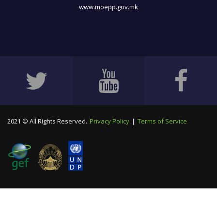
www.moepp.gov.mk
2021 © All Rights Reserved.
Privacy Policy
|
Terms of Service