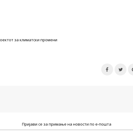
проектот за климатски промени
Пријави се за примање на новости по е-пошта