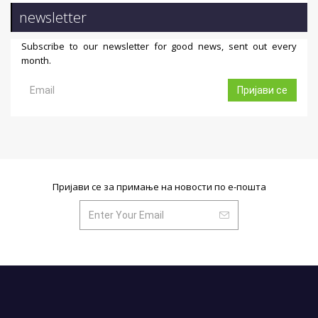
newsletter
Subscribe to our newsletter for good news, sent out every
month.
Пријави се
Пријави се за примање на новости по е-пошта