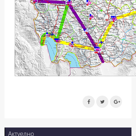
Актуелно