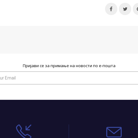
Пријави се за примање на новости по е-пошта