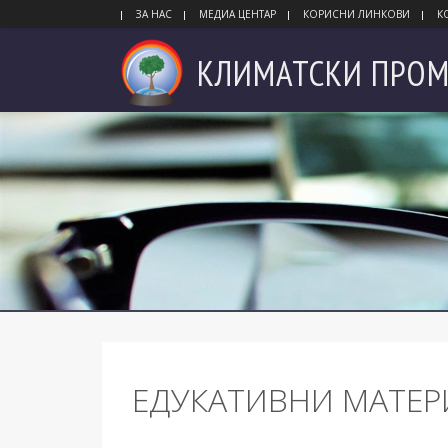
ЗА НАС
МЕДИА ЦЕНТАР
КОРИСНИ ЛИНКОВИ
К
КЛИМАТСКИ
ПРОМ
ЕДУКАТИВНИ МАТЕР