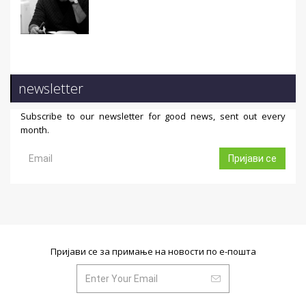
newsletter
Subscribe to our newsletter for good news, sent out every
month.
Пријави се
Пријави се за примање на новости по е-пошта