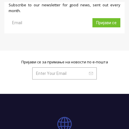
Subscribe to our newsletter for good news, sent out every
month.
Пријави се
Пријави се за примање на новости по е-пошта