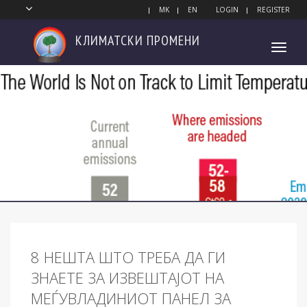
MK
EN
LOGIN
REGISTER
КЛИМАТСКИ
ПРОМЕНИ
Toggl
navig
8 НЕШТА ШТО ТРЕБА ДА ГИ
ЗНАЕТЕ ЗА ИЗВЕШТАЈОТ НА
МЕЃУВЛАДИНИОТ ПАНЕЛ ЗА