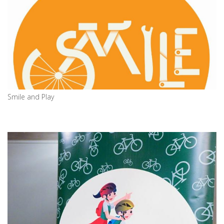
Smile and Play